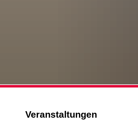
Veranstaltungen