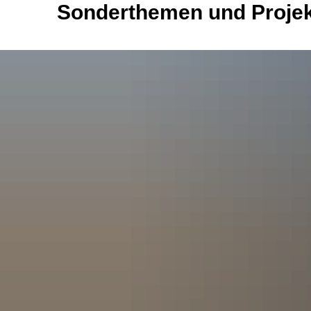
Sonderthemen und Proje