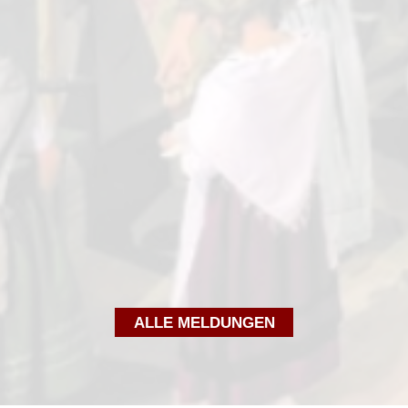
ALLE MELDUNGEN