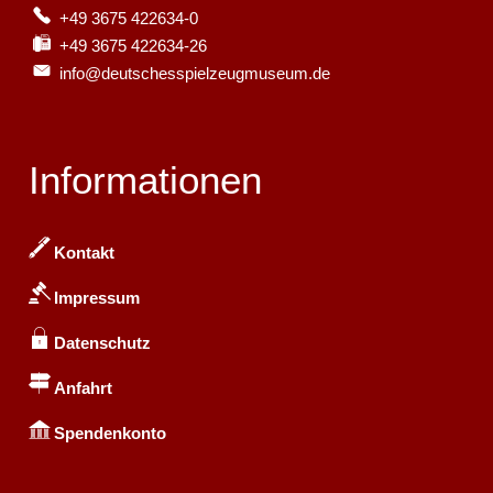
+49 3675 422634-0
+49 3675 422634-26
info@deutschesspielzeugmuseum.de
Informationen
Kontakt
Impressum
Datenschutz
Anfahrt
Spendenkonto